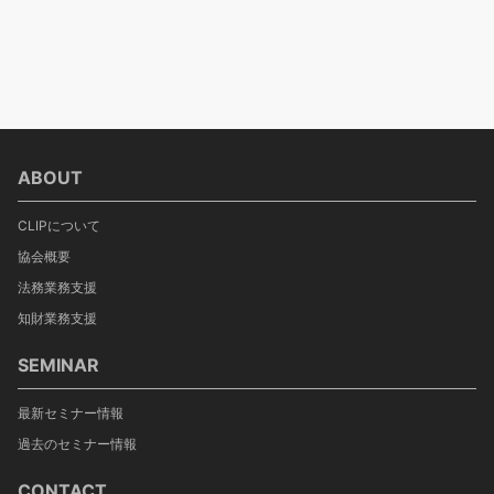
ABOUT
CLIPについて
協会概要
法務業務支援
知財業務支援
SEMINAR
最新セミナー情報
過去のセミナー情報
CONTACT