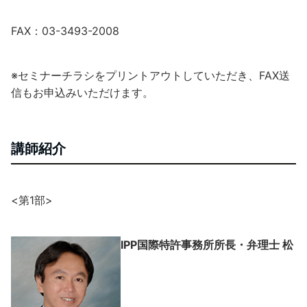
FAX：03-3493-2008
※セミナーチラシをプリントアウトしていただき、FAX送
信もお申込みいただけます。
講師紹介
<
第1部>
IPP国際特許事務所所長・弁理士 松