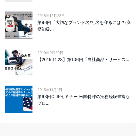
2018年12月28日
第96回「大切なブランド名/社名を守るには？(商
標初級...
2019年9月20日
【2019.11.28】第106回「自社商品・サービス...
2015年11月1日
第63回CLIPセミナー 米国特許の実務経験豊富な
プロ...