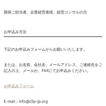
開発ご担当者、企業経営者様、経営コンサルの方
お申込み方法
下記の
お申込みフォームからお願いいたします。
または、お名前、会社名、メールアドレス、ご連絡先をご
記入の上、メールか、FAXにてお申込みください。
お申込みフォーム
E-mail：info@clip-jp.org