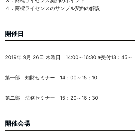
３．商標ライセンス契約のポイント
４．商標ライセンスのサンプル契約の解説
開催日
2019年 9月 26日 木
曜日 14:00～16:30 ※受付13：45～
第一部 知財セミナー 14：00～15：10
第二部 法務セミナー 15：20～16：30
開催会場