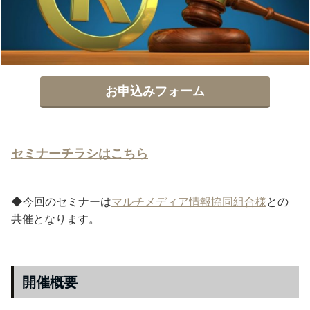
お申込みフォーム
セミナーチラシはこちら
◆今回のセミナーは
マルチメディア情報協同組合様
との
共催となります。
開催概要