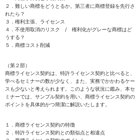
２．難しい商標をどうとるか。第三者に商標登録を先行さ
れたら？
３．権利主張、ライセンス
４．不使用取消のリスク / 権利化がグレーな商標はど
うする？
５．商標コスト削減
（第２部）
商標ライセンス契約は、特許ライセンス契約と比べると、
学べるセミナーの数が少なく、また、実務でかかわるケー
スも少ないと考えられます。このような状況に鑑み、本セ
ミナーでは、サンプル契約を用い、商標ライセンス契約の
ポイントを具体的かつ簡潔に解説いたします。
１．商標ライセンス契約の特徴
２．特許ライセンス契約との類似点と相違点