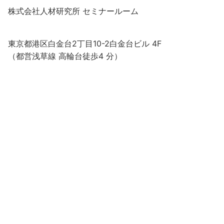
株式会社人材研究所 セミナールーム
東京都港区白金台2丁目10-2白金台ビル 4F
（都営浅草線 高輪台徒歩4 分）