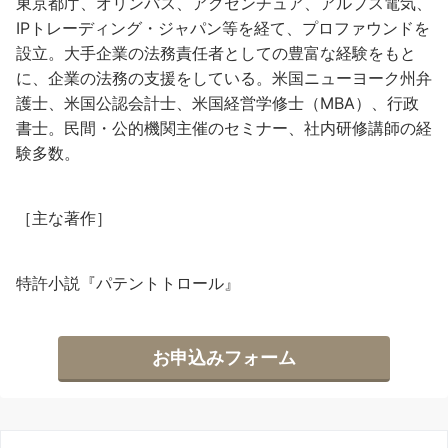
東京都庁、オリンパス、アクセンチュア、アルプス電気、
IPトレーディング・ジャパン等を経て、プロファウンドを
設立。大手企業の法務責任者としての豊富な経験をもと
に、企業の法務の支援をしている。米国ニューヨーク州弁
護士、米国公認会計士、米国経営学修士（MBA）、行政
書士。民間・公的機関主催のセミナー、社内研修講師の経
験多数。
［主な著作］
特許小説『パテントトロール』
お申込みフォーム