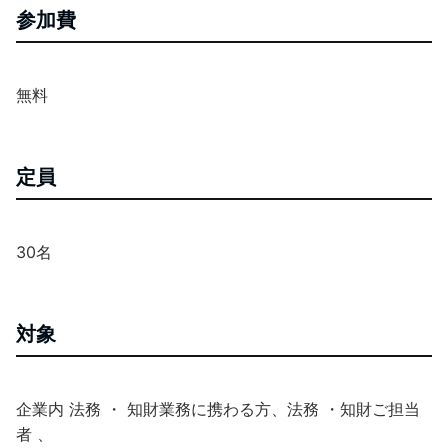
参加費
無料
定員
30名
対象
企業内 法務 ・ 知財業務に携わる方、法務 ・知財ご担当
者 、