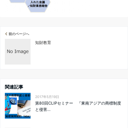
前のページへ
知財教育
関連記事
2017年5月19日
第80回CLIPセミナー 『東南アジアの商標制度
と侵害...