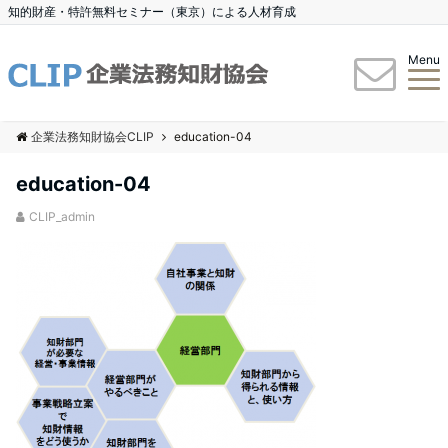
知的財産・特許無料セミナー（東京）による人材育成
Menu
企業法務知財協会CLIP
education-04
education-04
CLIP_admin