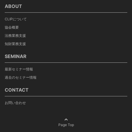
ABOUT
CLIPについて
協会概要
法務業務支援
知財業務支援
SEMINAR
最新セミナー情報
過去のセミナー情報
CONTACT
お問い合わせ
Page Top