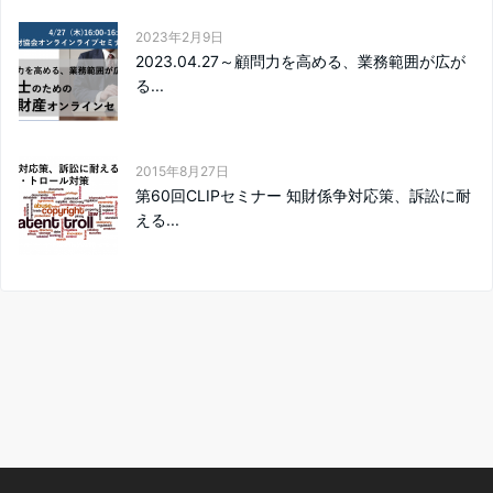
2023年2月9日
2023.04.27～顧問力を高める、業務範囲が広が
る...
2015年8月27日
第60回CLIPセミナー 知財係争対応策、訴訟に耐
える...