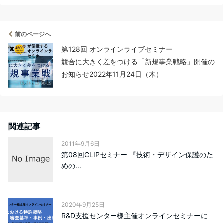
前のページへ
第128回 オンラインライブセミナー
競合に大きく差をつける「新規事業戦略」開催の
お知らせ2022年11月24日（木）
関連記事
2011年9月6日
第08回CLIPセミナー 『技術・デザイン保護のた
めの...
2020年9月25日
R&D支援センター様主催オンラインセミナーに