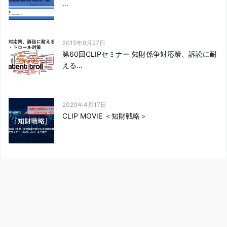
...
2015年8月27日
第60回CLIPセミナー 知財係争対応策、訴訟に耐
える...
2020年4月17日
CLIP MOVIE ＜知財戦略＞