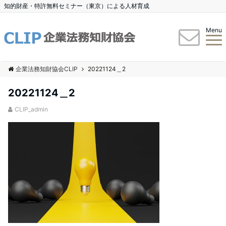
知的財産・特許無料セミナー（東京）による人材育成
Menu
企業法務知財協会CLIP
20221124＿2
20221124＿2
CLIP_admin