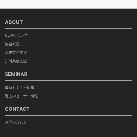
ABOUT
CLIPについて
協会概要
法務業務支援
知財業務支援
SEMINAR
最新セミナー情報
過去のセミナー情報
CONTACT
お問い合わせ