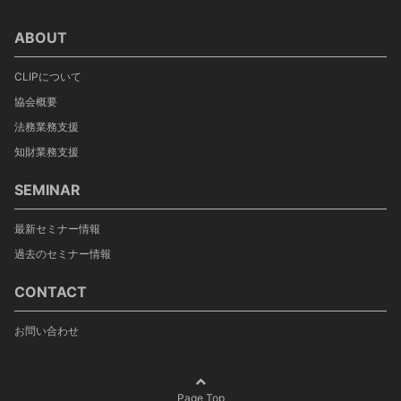
ABOUT
CLIPについて
協会概要
法務業務支援
知財業務支援
SEMINAR
最新セミナー情報
過去のセミナー情報
CONTACT
お問い合わせ
Page Top