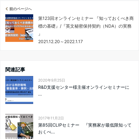
前のページへ
第123回オンラインセミナー 『知っておくべき商
標の基礎』/『英文秘密保持契約（NDA）の実務
』
2021.12.20～2022.1.17
関連記事
2020年9月25日
R&D支援センター様主催オンラインセミナーに
...
2017年11月2日
第85回CLIPセミナー 『実務家が最低限知って
おくべ...