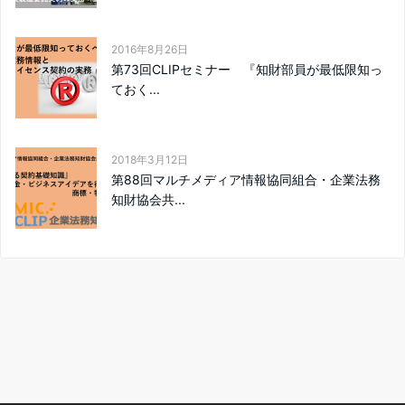
2016年8月26日
第73回CLIPセミナー 『知財部員が最低限知っ
ておく...
2018年3月12日
第88回マルチメディア情報協同組合・企業法務
知財協会共...