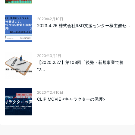
2023年2月10日
2023.4.26 株式会社R&D支援センター様主催セ...
2020年3月1日
【2020.2.27】第108回「後発・新規事業で勝
つ...
2020年2月10日
CLIP MOVIE <キャラクターの保護>