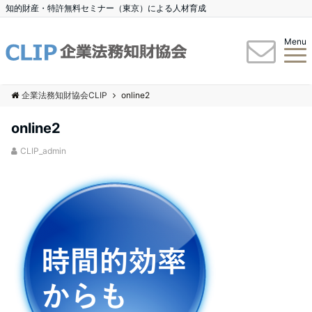
知的財産・特許無料セミナー（東京）による人材育成
Menu
企業法務知財協会CLIP
online2
online2
CLIP_admin