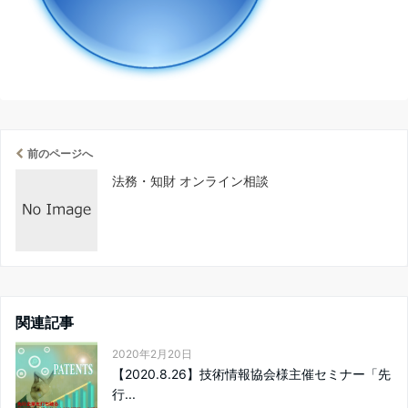
前のページへ
法務・知財 オンライン相談
関連記事
2020年2月20日
【2020.8.26】技術情報協会様主催セミナー「先
行...