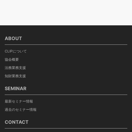
ABOUT
CLIPについて
協会概要
法務業務支援
知財業務支援
SEMINAR
最新セミナー情報
過去のセミナー情報
CONTACT