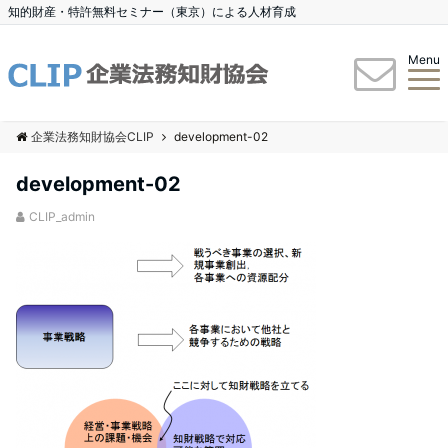
知的財産・特許無料セミナー（東京）による人材育成
Menu
企業法務知財協会CLIP
development-02
development-02
CLIP_admin