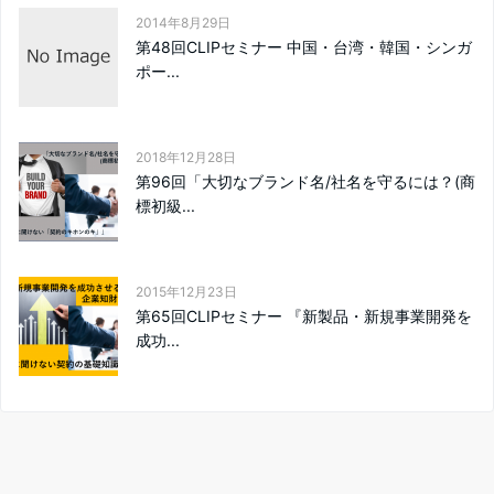
2014年8月29日
第48回CLIPセミナー 中国・台湾・韓国・シンガ
ポー...
2018年12月28日
第96回「大切なブランド名/社名を守るには？(商
標初級...
2015年12月23日
第65回CLIPセミナー 『新製品・新規事業開発を
成功...