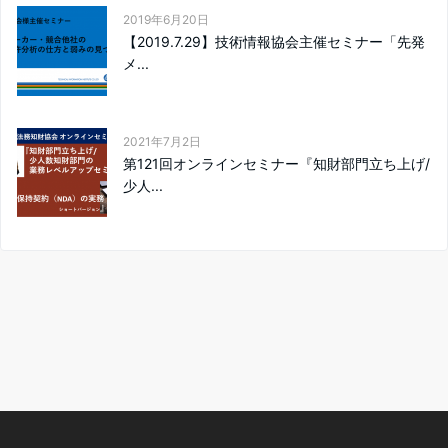
2019年6月20日
【2019.7.29】技術情報協会主催セミナー「先発
メ...
2021年7月2日
第121回オンラインセミナー『知財部門立ち上げ/
少人...