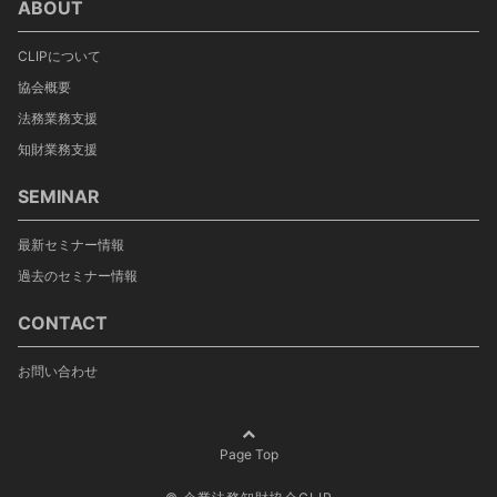
ABOUT
CLIPについて
協会概要
法務業務支援
知財業務支援
SEMINAR
最新セミナー情報
過去のセミナー情報
CONTACT
お問い合わせ
Page Top