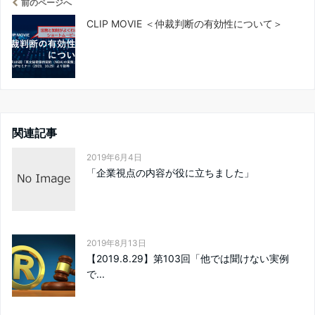
前のページへ
CLIP MOVIE ＜仲裁判断の有効性について＞
関連記事
2019年6月4日
「企業視点の内容が役に立ちました」
2019年8月13日
【2019.8.29】第103回「他では聞けない実例
で...