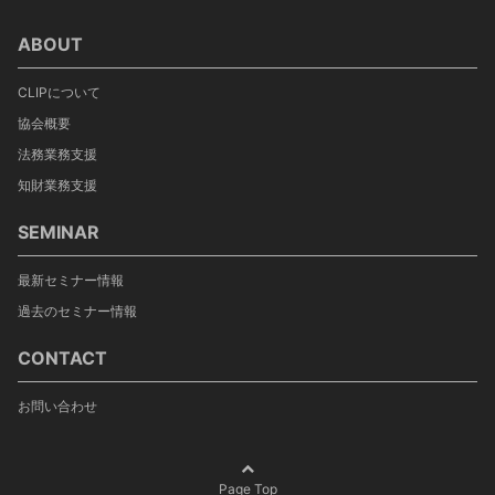
ABOUT
CLIPについて
協会概要
法務業務支援
知財業務支援
SEMINAR
最新セミナー情報
過去のセミナー情報
CONTACT
お問い合わせ
Page Top