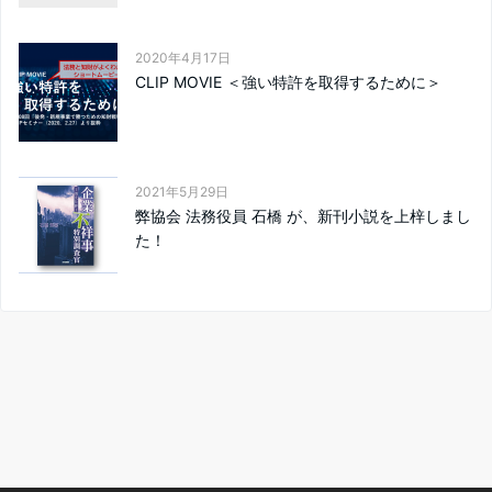
2020年4月17日
CLIP MOVIE ＜強い特許を取得するために＞
2021年5月29日
弊協会 法務役員 石橋 が、新刊小説を上梓しまし
た！