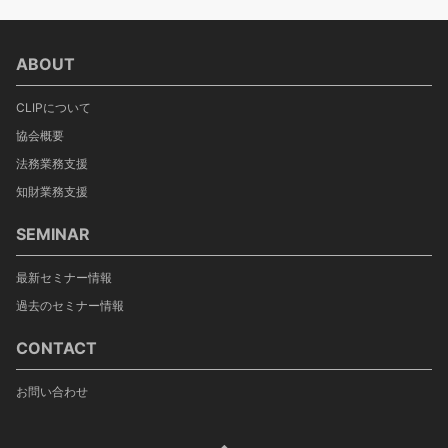
ABOUT
CLIPについて
協会概要
法務業務支援
知財業務支援
SEMINAR
最新セミナー情報
過去のセミナー情報
CONTACT
お問い合わせ