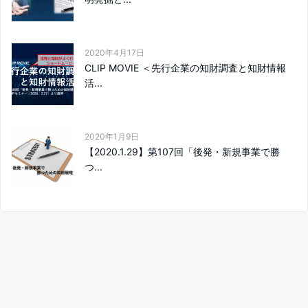
2020年4月17日
CLIP MOVIE ＜先行企業の知財調査と知財情報
活...
2020年1月9日
【2020.1.29】第107回「後発・新規事業で勝
つ...