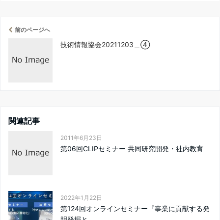
前のページへ
技術情報協会20211203＿④
関連記事
2011年6月23日
第06回CLIPセミナー 共同研究開発・社内教育
2022年1月22日
第124回オンラインセミナー『事業に貢献する発
明発掘と...