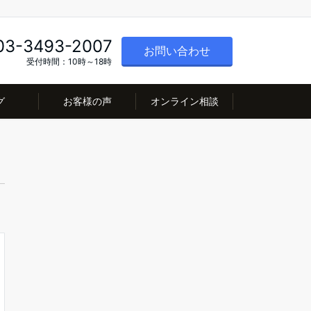
03-3493-2007
お問い合わせ
受付時間：10時～18時
グ
お客様の声
オンライン相談