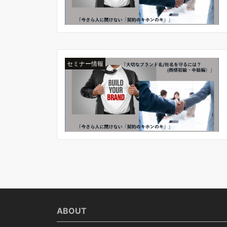
セミナー情報
ABOUT